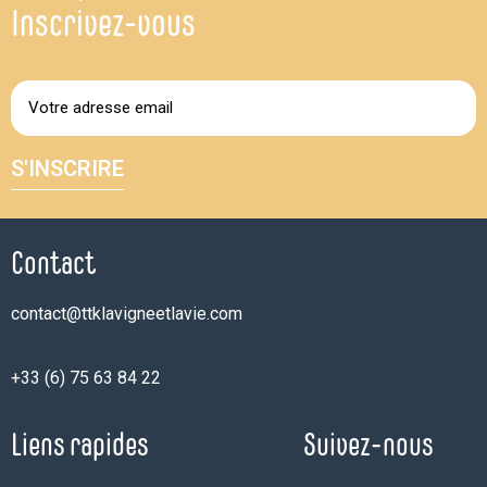
Inscrivez-vous
S'INSCRIRE
Contact
contact@ttklavigneetlavie.com
+33 (6) 75 63 84 22
Liens rapides
Suivez-nous