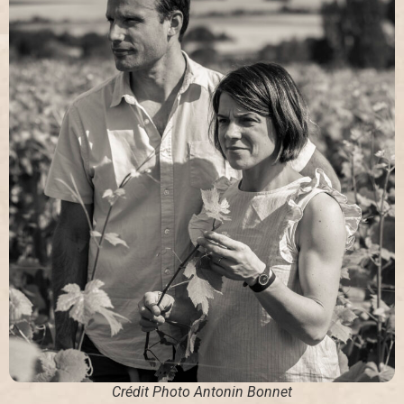
Crédit Photo Antonin Bonnet