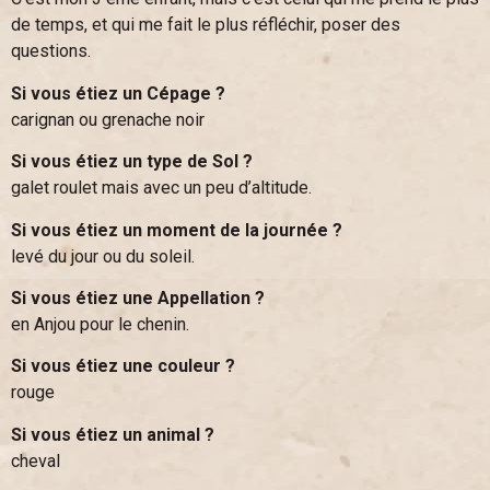
de temps, et qui me fait le plus réfléchir, poser des
questions.
Si vous étiez un Cépage ?
carignan ou grenache noir
Si vous étiez un type de Sol ?
galet roulet mais avec un peu d’altitude.
Si vous étiez un moment de la journée ?
levé du jour ou du soleil.
Si vous étiez une Appellation ?
en Anjou pour le chenin.
Si vous étiez une couleur ?
rouge
Si vous étiez un animal ?
cheval