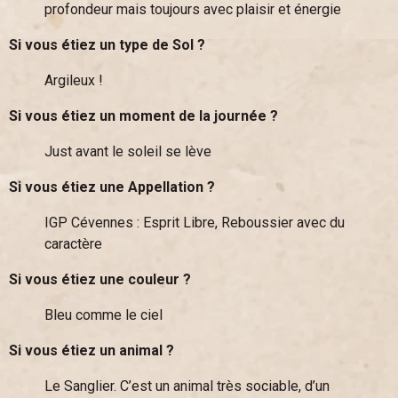
profondeur mais toujours avec plaisir et énergie
Si vous étiez un type de Sol ?
Argileux !
Si vous étiez un moment de la journée ?
Just avant le soleil se lève
Si vous étiez une Appellation ?
IGP Cévennes : Esprit Libre, Reboussier avec du
caractère
Si vous étiez une couleur ?
Bleu comme le ciel
Si vous étiez un animal ?
Le Sanglier. C’est un animal très sociable, d’un