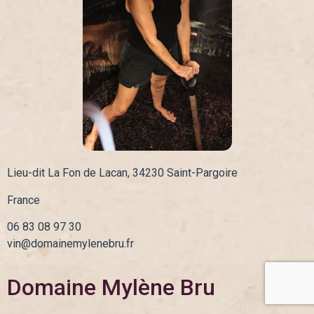
Lieu-dit La Fon de Lacan, 34230 Saint-Pargoire
France
06 83 08 97 30
vin@domainemylenebru.fr
Domaine Mylène Bru