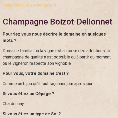
champagne.boizot@orange.fr
Champagne Boizot-Delionnet
Pourriez vous nous décrire le domaine en quelques
mots ?
Domaine familial où la vigne est au cœur des attentions. Un
champagne de qualité n’est possible qu’à partir du moment
où le vigneron respecte son vignoble
Pour vous, votre domaine c’est ?
Comme un bijou qu’il faut façonner jour après jour.
Si vous étiez un Cépage ?
Chardonnay
Si vous étiez un type de Sol ?