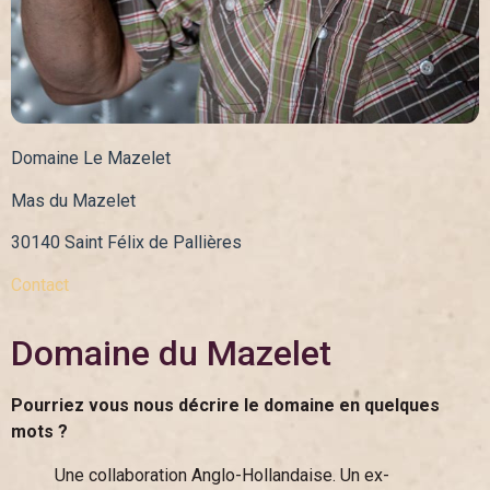
Domaine Le Mazelet
Mas du Mazelet
30140 Saint Félix de Pallières
Contact
Domaine du Mazelet
Pourriez vous nous décrire le domaine en quelques
mots ?
Une collaboration Anglo-Hollandaise. Un ex-