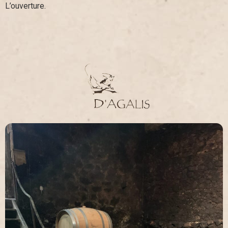
L’ouverture.