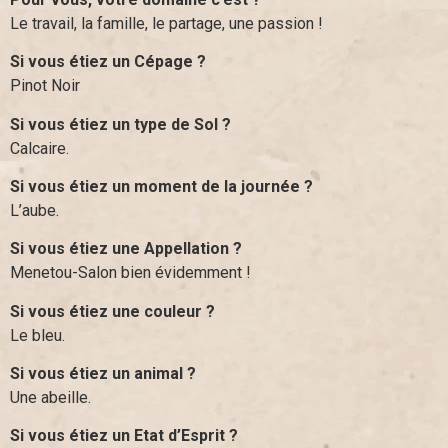
Le travail, la famille, le partage, une passion !
Si vous étiez un Cépage ?
Pinot Noir
Si vous étiez un type de Sol ?
Calcaire.
Si vous étiez un moment de la journée ?
L’aube.
Si vous étiez une Appellation ?
Menetou-Salon bien évidemment !
Si vous étiez une couleur ?
Le bleu.
Si vous étiez un animal ?
Une abeille.
Si vous étiez un Etat d’Esprit ?