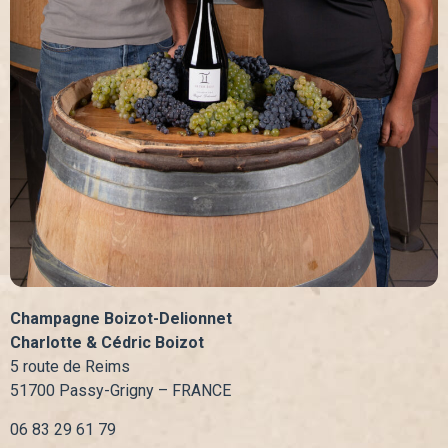
Champagne Boizot-Delionnet
Charlotte & Cédric Boizot
5 route de Reims
51700 Passy-Grigny – FRANCE
06 83 29 61 79