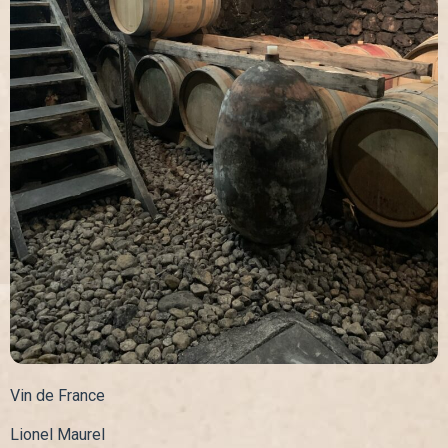
Vin de France
Lionel Maurel