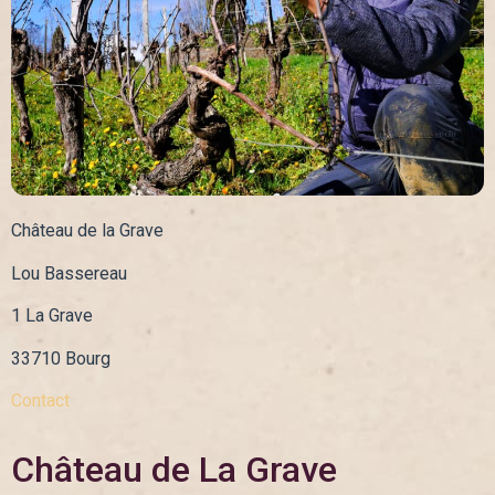
Château de la Grave
Lou Bassereau
1 La Grave
33710 Bourg
Contact
Château de La Grave