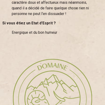
caractère doux et affectueux mais néanmoins,
quand il a décidé de faire quelque chose rien ni
personne ne peut l’en dissuader !
Si vous étiez un Etat d’Esprit ?
Energique et du bon humeur