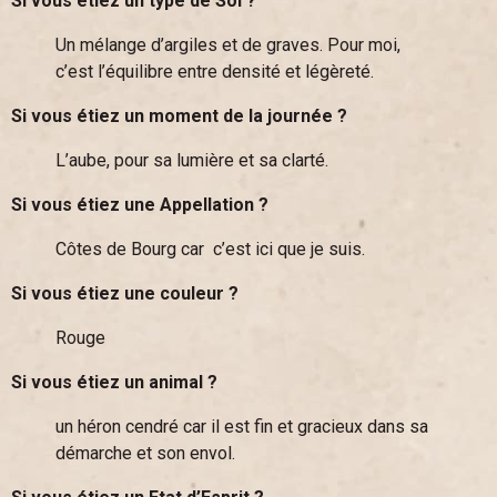
Si vous étiez un type de Sol ?
Un mélange d’argiles et de graves. Pour moi,
c’est l’équilibre entre densité et légèreté.
Si vous étiez un moment de la journée ?
L’aube, pour sa lumière et sa clarté.
Si vous étiez une Appellation ?
Côtes de Bourg car c’est ici que je suis.
Si vous étiez une couleur ?
Rouge
Si vous étiez un animal ?
un héron cendré car il est fin et gracieux dans sa
démarche et son envol.