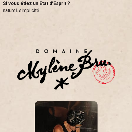
Si vous étiez un Etat d’Esprit ?
naturel, simplicité