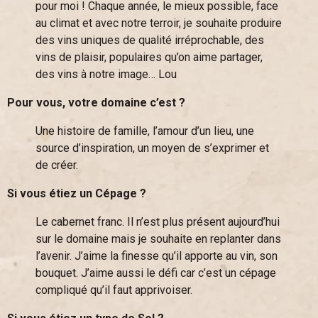
pour moi ! Chaque année, le mieux possible, face
au climat et avec notre terroir, je souhaite produire
des vins uniques de qualité irréprochable, des
vins de plaisir, populaires qu’on aime partager,
des vins à notre image… Lou
Pour vous, votre domaine c’est ?
Une histoire de famille, l’amour d’un lieu, une
source d’inspiration, un moyen de s’exprimer et
de créer.
Si vous étiez un Cépage ?
Le cabernet franc. Il n’est plus présent aujourd’hui
sur le domaine mais je souhaite en replanter dans
l’avenir. J’aime la finesse qu’il apporte au vin, son
bouquet. J’aime aussi le défi car c’est un cépage
compliqué qu’il faut apprivoiser.