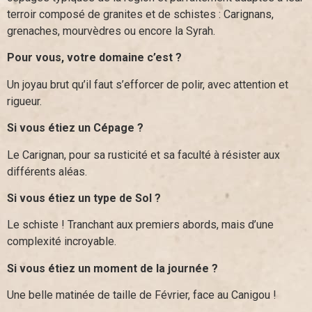
terroir composé de granites et de schistes : Carignans,
grenaches, mourvèdres ou encore la Syrah.
Pour vous, votre domaine c’est ?
Un joyau brut qu’il faut s’efforcer de polir, avec attention et
rigueur.
Si vous étiez un Cépage ?
Le Carignan, pour sa rusticité et sa faculté à résister aux
différents aléas.
Si vous étiez un type de Sol ?
Le schiste ! Tranchant aux premiers abords, mais d’une
complexité incroyable.
Si vous étiez un moment de la journée ?
Une belle matinée de taille de Février, face au Canigou !