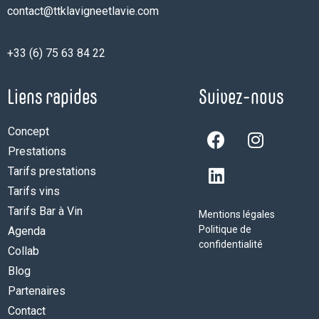
contact@ttklavigneetlavie.com
+33 (6) 75 63 84 22
Liens rapides
Suivez-nous
Concept
Prestations
Tarifs prestations
Tarifs vins
Tarifs Bar à Vin
Mentions légales
Politique de
Agenda
confidentialité
Collab
Blog
Partenaires
Contact