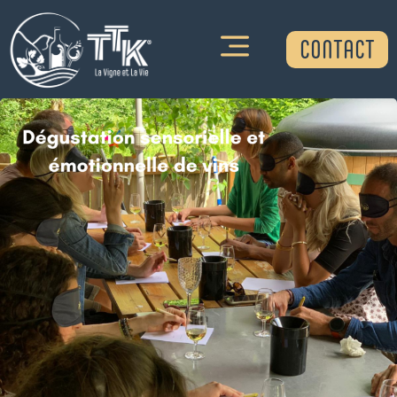
CONTACT