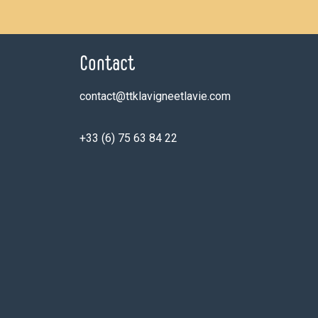
Contact
contact@ttklavigneetlavie.com
+33 (6) 75 63 84 22