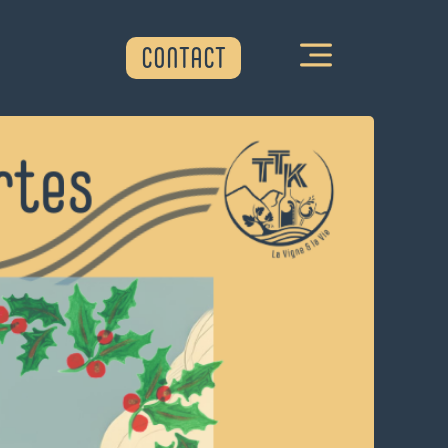
CONTACT