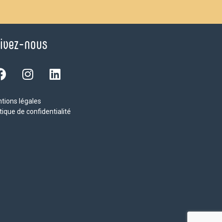
ivez-nous
tions légales
tique de confidentialité