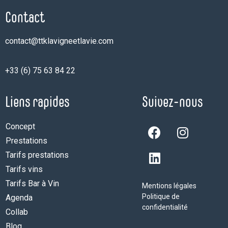
Contact
contact@ttklavigneetlavie.com
+33 (6) 75 63 84 22
Liens rapides
Suivez-nous
Concept
Prestations
Tarifs prestations
Tarifs vins
Tarifs Bar à Vin
Mentions légales
Politique de
Agenda
confidentialité
Collab
Blog