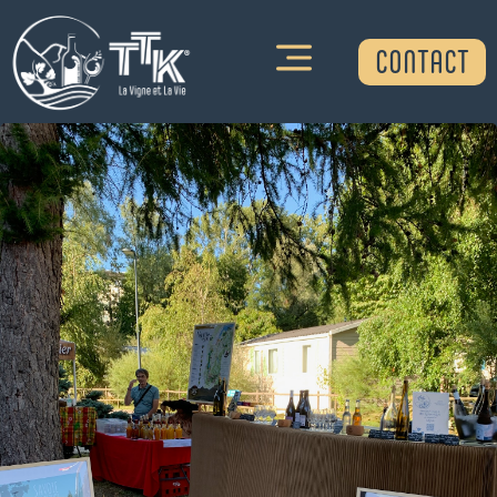
CONTACT