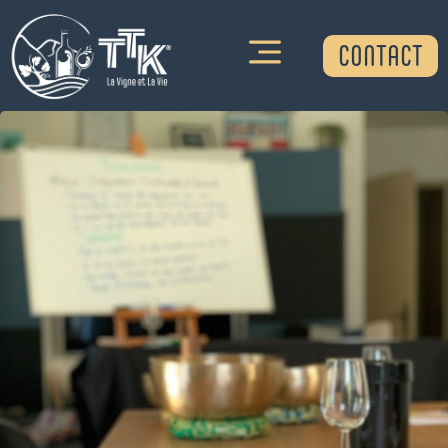
CONTACT