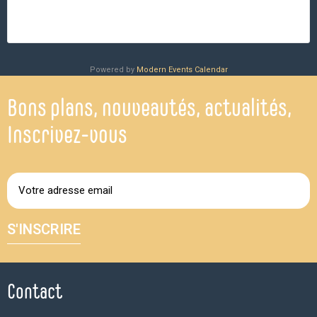
Powered by
Modern Events Calendar
Bons plans, nouveautés, actualités,
Inscrivez-vous
S'INSCRIRE
Contact