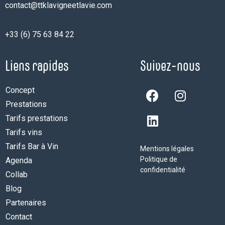
contact@ttklavigneetlavie.com
+33 (6) 75 63 84 22
Liens rapides
Suivez-nous
Concept
Prestations
Tarifs prestations
Tarifs vins
Tarifs Bar à Vin
Mentions légales
Politique de
Agenda
confidentialité
Collab
Blog
Partenaires
Contact