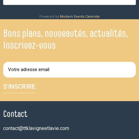
Powered by
Modern Events Calendar
Bons plans, nouveautés, actualités,
Inscrivez-vous
S'INSCRIRE
Contact
contact@ttklavigneetlavie.com