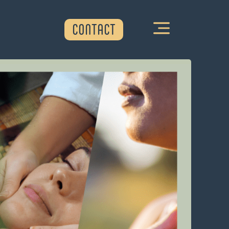
CONTACT