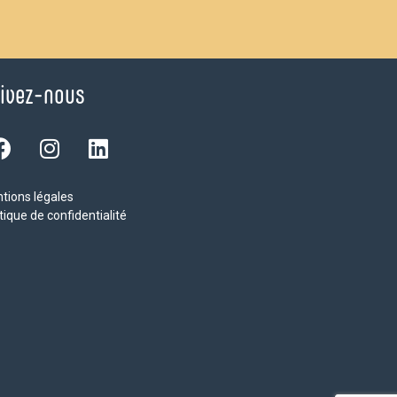
ivez-nous
tions légales
tique de confidentialité