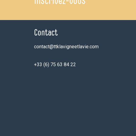
Inscrivez-vous
Contact
contact@ttklavigneetlavie.com
+33 (6) 75 63 84 22