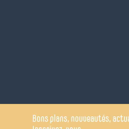
Bons plans, nouveautés, actua